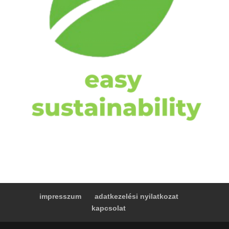
impresszum
adatkezelési nyilatkozat
kapcsolat